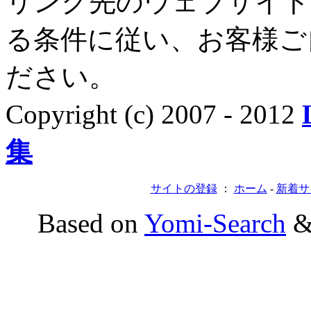
リンク先のウェブサイト
る条件に従い、お客様ご
ださい。
Copyright (c) 2007 - 2012
集
サイトの登録
：
ホーム
-
新着サ
Based on
Yomi-Search