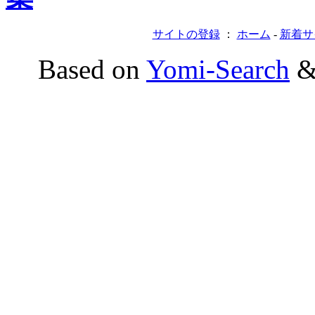
サイトの登録
：
ホーム
-
新着サ
Based on
Yomi-Search