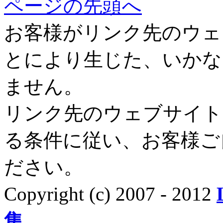
ページの先頭へ
お客様がリンク先のウェ
とにより生じた、いかな
ません。
リンク先のウェブサイト
る条件に従い、お客様ご
ださい。
Copyright (c) 2007 - 2012
集